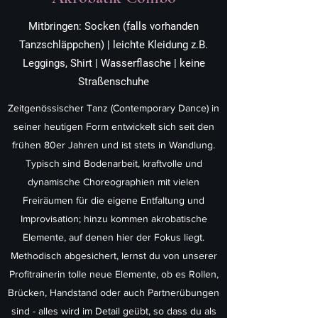
Mitbringen:
Socken (falls vorhanden
Tanzschläppchen)
| leichte
Kleidung z.B.
Leggings, Shirt
|
Wasserflasche
|
keine
Straßenschuhe
Zeitgenössischer Tanz (Contemporary Dance) in
seiner heutigen Form entwickelt sich seit den
frühen 80er Jahren und ist stets in Wandlung.
Typisch sind Bodenarbeit, kraftvolle und
dynamische Choreographien mit vielen
Freiräumen für die eigene Entfaltung und
Improvisation; hinzu kommen akrobatische
Elemente, auf denen hier der Fokus liegt.
Methodisch abgesichert, lernst du von unserer
Profitrainerin tolle neue Elemente, ob es Rollen,
Brücken, Handstand oder auch Partnerübungen
sind - alles wird im Detail geübt, so dass du als