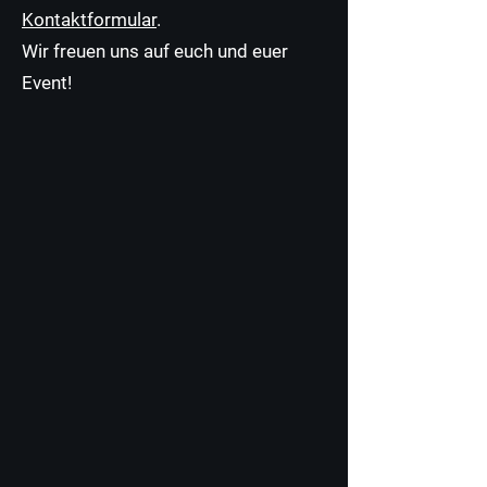
Kontaktformular
.
Wir freuen uns auf euch und euer
Event!