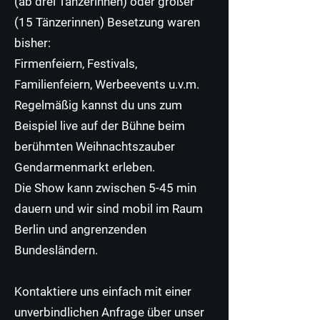
(ab drei Tänzerinnen) oder großer
(15 Tänzerinnen) Besetzung waren
bisher:
Firmenfeiern, Festivals,
Familienfeiern, Werbeevents u.v.m.
Regelmäßig kannst du uns zum
Beispiel live auf der
Bühne
beim
berühmten Weihnachtszauber
Gendarmenmarkt erleben.
Die Show kann zwischen 5-45 min
dauern und wir sind mobil im Raum
Berlin und angrenzenden
Bundesländern.
Kontaktiere uns einfach mit einer
unverbindlichen Anfrage über unser