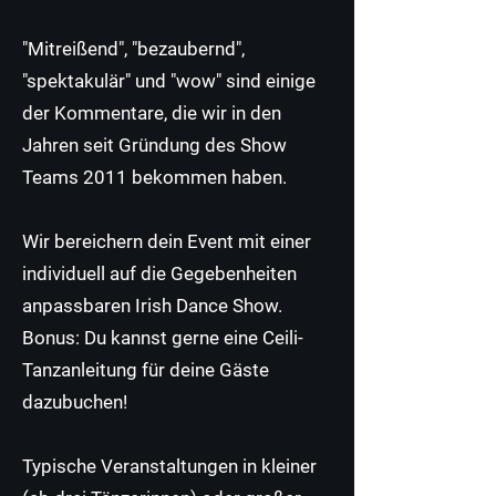
"Mitreißend", "bezaubernd",
"
spektakulär" und "wow" sind einige
der Kommentare, die wir in den
Jahren seit Gründung des Show
Teams 2011 bekommen haben.
Wir bereichern dein Event mit einer
individuell auf die Gegebenheiten
anpassbaren Irish Dance Show.
Bonus: Du kannst gerne eine Ceili-
Tanzanleitung für deine Gäste
dazubuchen!
Typische Veranstaltungen in kleiner