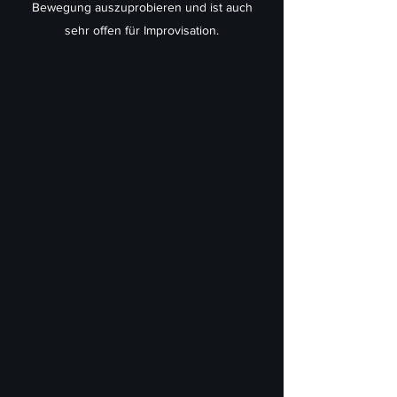
Bewegung auszuprobieren und ist auch
sehr offen für Improvisation.