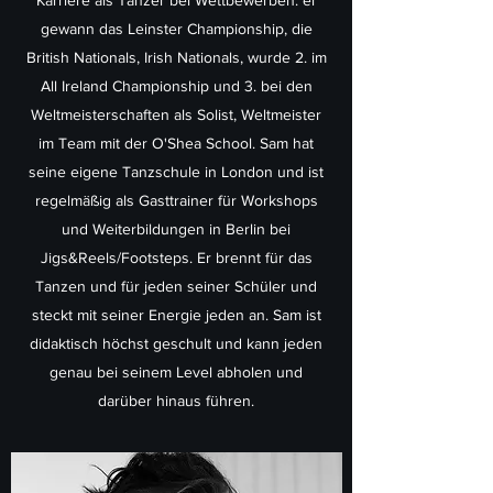
Karriere als Tänzer bei Wettbewerben: er
gewann das Leinster Championship, die
British Nationals, Irish Nationals, wurde 2. im
All Ireland Championship und 3. bei den
Weltmeisterschaften als Solist, Weltmeister
im Team mit der O'Shea School. Sam hat
seine eigene Tanzschule in London und ist
regelmäßig als Gasttrainer für Workshops
und Weiterbildungen in Berlin bei
Jigs&Reels/Footsteps. Er brennt für das
Tanzen und für jeden seiner Schüler und
steckt mit seiner Energie jeden an. Sam ist
didaktisch höchst geschult und kann jeden
genau bei seinem Level abholen und
darüber hinaus führen.