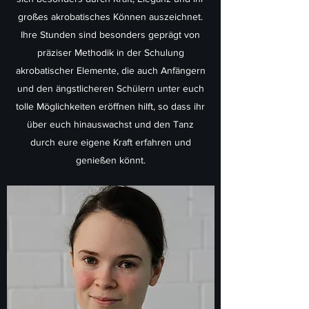
großes akrobatisches Können auszeichnet.
Ihre Stunden sind besonders geprägt von
präziser Methodik in der Schulung
akrobatischer Elemente, die auch Anfängern
und den ängstlicheren Schülern unter euch
tolle Möglichkeiten eröffnen hilft, so dass ihr
über euch hinauswachst und den Tanz
durch eure eigene Kraft erfahren und
genießen könnt.