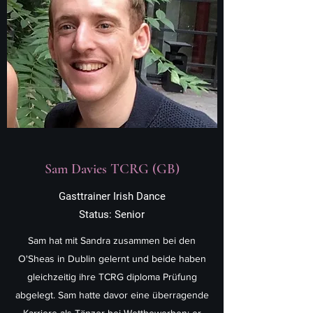
Sam Davies TCRG (GB)
Gasttrainer Irish Dance
Status: Senior
Sam hat mit Sandra zusammen bei den
O'Sheas in Dublin gelernt und beide haben
gleichzeitig ihre TCRG diploma Prüfung
abgelegt. Sam hatte davor eine überragende