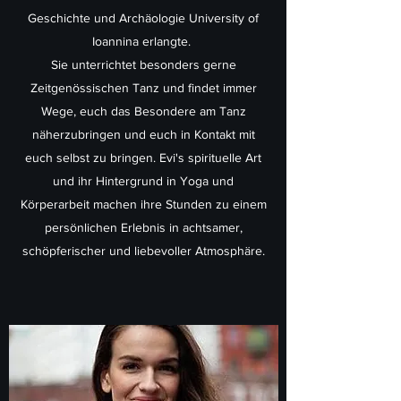
Geschichte und Archäologie University of
Ioannina erlangte.
Sie unterrichtet besonders gerne
Zeitgenössischen Tanz und findet immer
Wege, euch das Besondere am Tanz
näherzubringen und euch in Kontakt mit
euch selbst zu bringen. Evi's spirituelle Art
und ihr Hintergrund in Yoga und
Körperarbeit machen ihre Stunden zu einem
persönlichen Erlebnis in achtsamer,
schöpferischer und liebevoller Atmosphäre.