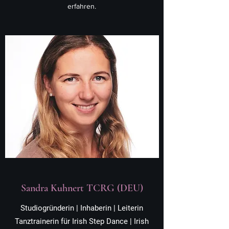
erfahren.
Sandra Kuhnert TCRG (DEU)
Studiogründerin | Inhaberin | Leiterin
Tanztrainerin für Irish Step Dance | Irish