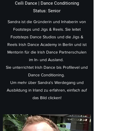
Ceili Dance | Dance Conditioning
Status: Senior
Sandra ist die Gründerin und Inhaberin von
Footsteps und Jigs & Reels. Sie leitet
Footsteps Dance Studios und die Jigs &
Reels Irish Dance Academy in Berlin und ist
Mentorin für die Irish Dance Partnerschulen
im In- und Ausland.
Sie unterrichtet Irish Dance bis Profilevel und
Dance Conditioning.
Um mehr über Sandra's Werdegang und
Ausbildung in Irland zu erfahren, einfach auf
das Bild clicken!