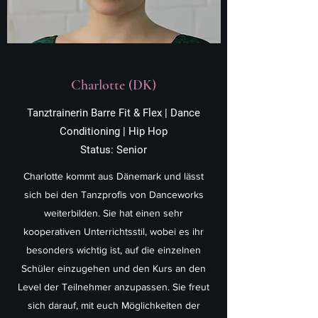
Charlotte (DK)
Tanztrainerin Barre Fit & Flex | Dance
Conditioning | Hip Hop
Status: Senior
Charlotte kommt aus Dänemark und lässt
sich bei den Tanzprofis von Danceworks
weiterbilden. Sie hat einen sehr
kooperativen Unterrichtsstil, wobei es ihr
besonders wichtig ist, auf die einzelnen
Schüler einzugehen und den Kurs an den
Level der Teilnehmer anzupassen. Sie freut
sich darauf, mit euch Möglichkeiten der