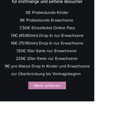
für erstmalige und seltene Besucher
5€ Probestunde Kinder
9€ Probestunde Erwachsene
7,50€ Einzelticket Online Pass
13€ (45/60min) Drop In nur Erwachsene
16€ (75/90min) Drop In nur Erwachsene
120€ 10er Karte nur Erwachsene
225€ 20er Karte nur Erwachsene
9€ pro Klasse Drop In Kinder und Erwachsene
zur Überbrückung bis Vertragsbeginn
Mehr erfahren
Abonnement