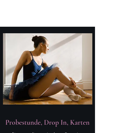
Probestunde, Drop In, Karten